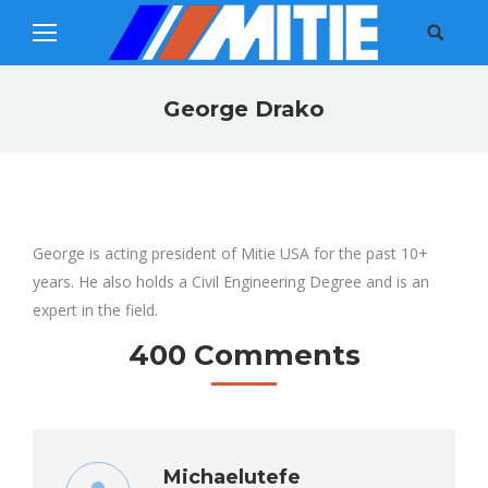
Search:
George Drako
You are here:
George is acting president of Mitie USA for the past 10+
years. He also holds a Civil Engineering Degree and is an
expert in the field.
400 Comments
Michaelutefe