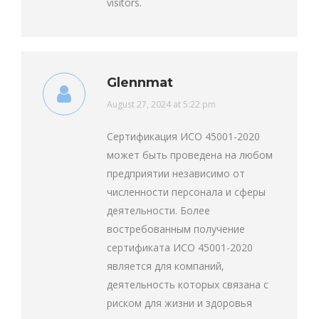
visitors.
Glennmat
says:
August 27, 2024 at 5:22 pm
Сертификация ИСО 45001-2020
может быть проведена на любом
предприятии независимо от
численности персонала и сферы
деятельности. Более
востребованным получение
сертификата ИСО 45001-2020
является для компаний,
деятельность которых связана с
риском для жизни и здоровья